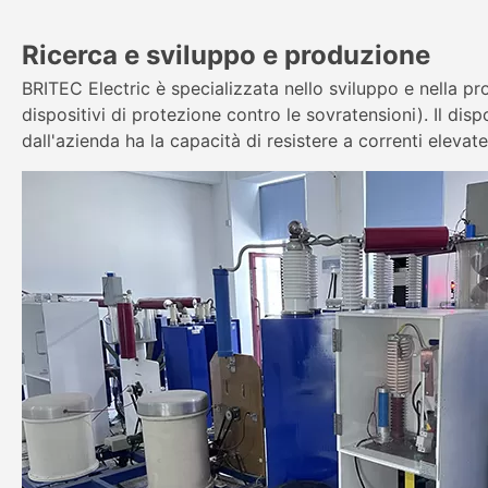
Ricerca e sviluppo e produzione
BRITEC Electric è specializzata nello sviluppo e nella pr
dispositivi di protezione contro le sovratensioni). Il d
dall'azienda ha la capacità di resistere a correnti eleva