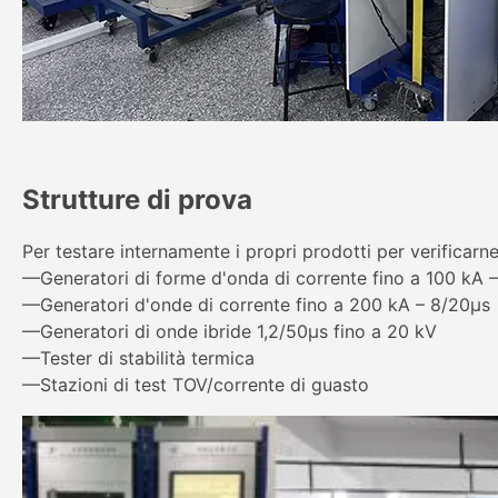
Strutture di prova
Per testare internamente i propri prodotti per verificarn
—Generatori di forme d'onda di corrente fino a 100 kA 
—Generatori d'onde di corrente fino a 200 kA – 8/20μs
—Generatori di onde ibride 1,2/50μs fino a 20 kV
—Tester di stabilità termica
—Stazioni di test TOV/corrente di guasto