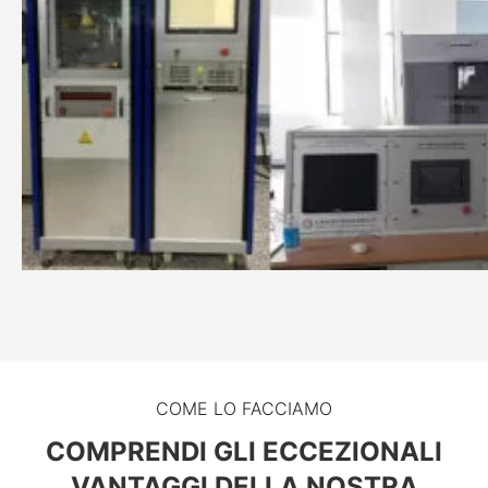
COME LO FACCIAMO
COMPRENDI GLI ECCEZIONALI
VANTAGGI DELLA NOSTRA