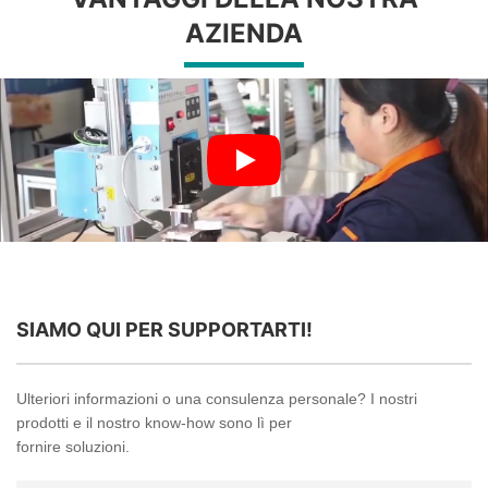
AZIENDA
SIAMO QUI PER SUPPORTARTI!
Ulteriori informazioni o una consulenza personale? I nostri
prodotti e il nostro know-how sono lì per
fornire soluzioni.