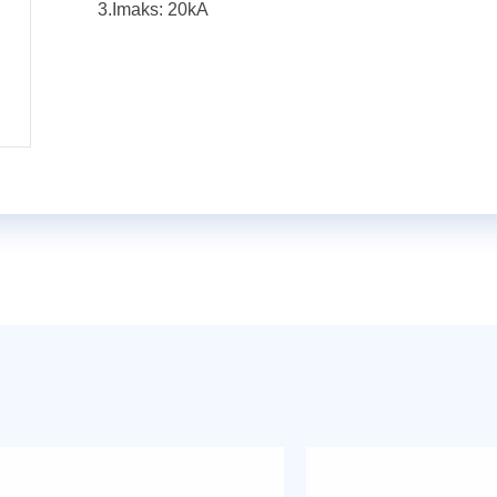
3.Imaks: 20kA