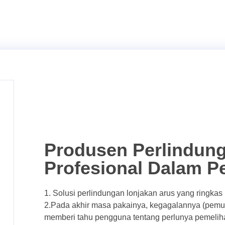
Produsen Perlindung
Profesional Dalam 
1. Solusi perlindungan lonjakan arus yang ringka
2.Pada akhir masa pakainya, kegagalannya (pemut
memberi tahu pengguna tentang perlunya pemelih