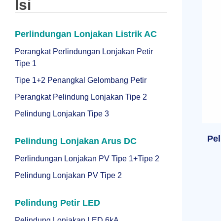
Isi
Perlindungan Lonjakan Listrik AC
Perangkat Perlindungan Lonjakan Petir
Tipe 1
Tipe 1+2 Penangkal Gelombang Petir
Perangkat Pelindung Lonjakan Tipe 2
Pelindung Lonjakan Tipe 3
Pe
Pelindung Lonjakan Arus DC
Perlindungan Lonjakan PV Tipe 1+Tipe 2
Pelindung Lonjakan PV Tipe 2
Pelindung Petir LED
Pelindung Lonjakan LED 6kA