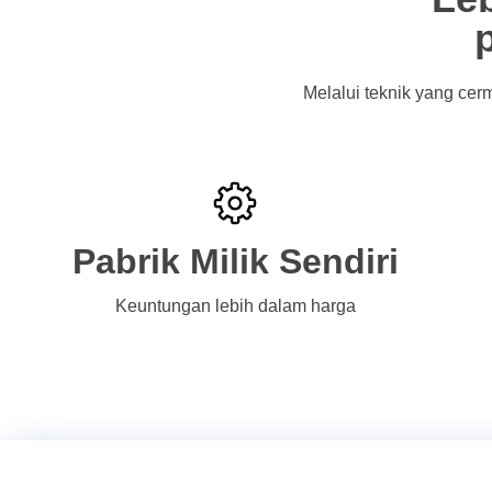
Melalui teknik yang cer
Pabrik Milik Sendiri
Keuntungan lebih dalam harga