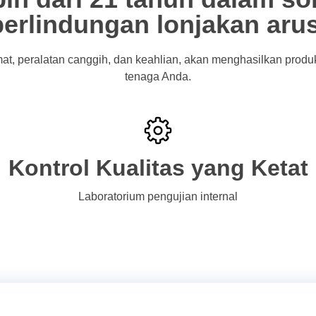
perlindungan lonjakan arus
mat, peralatan canggih, dan keahlian, akan menghasilkan produk
tenaga Anda.
Kontrol Kualitas yang Ketat
Laboratorium pengujian internal