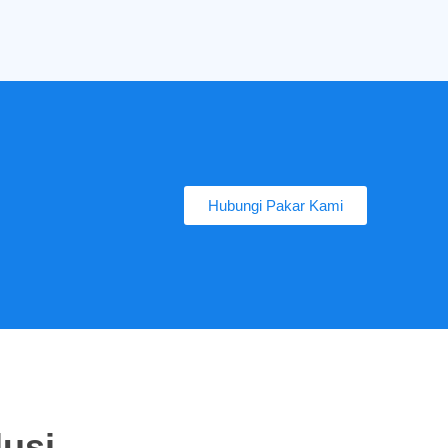
Hubungi Pakar Kami
lusi