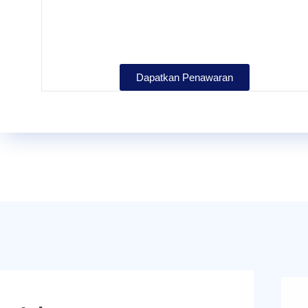
Dapatkan Penawaran