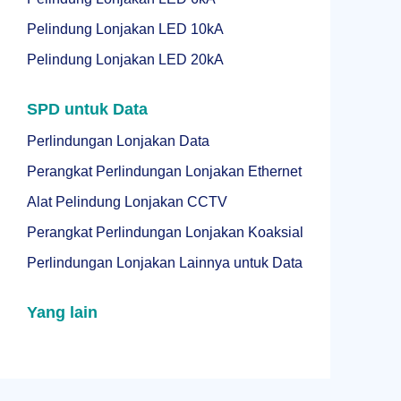
Pelindung Lonjakan LED 10kA
Pelindung Lonjakan LED 20kA
SPD untuk Data
Perlindungan Lonjakan Data
Perangkat Perlindungan Lonjakan Ethernet
Alat Pelindung Lonjakan CCTV
Perangkat Perlindungan Lonjakan Koaksial
Perlindungan Lonjakan Lainnya untuk Data
Yang lain