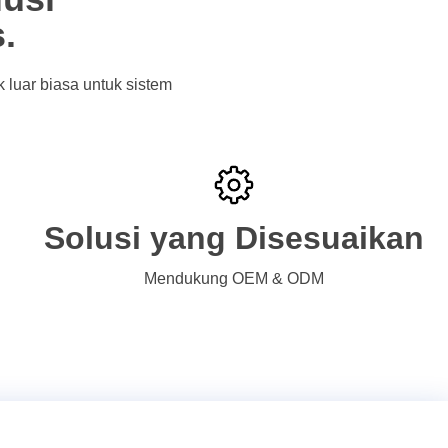
.
 luar biasa untuk sistem
Solusi yang Disesuaikan
Mendukung OEM & ODM