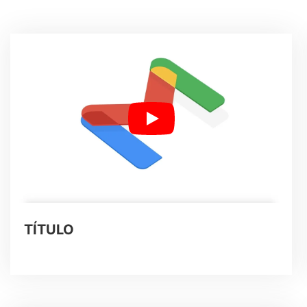
TÍTULO