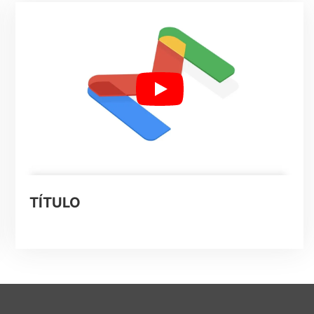
TÍTULO