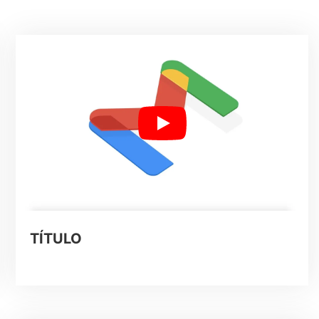
TÍTULO