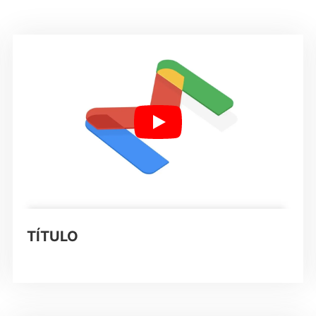
TÍTULO