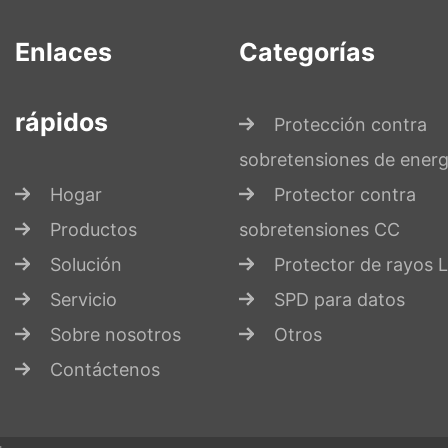
Enlaces
Categorías
rápidos
Protección contra
sobretensiones de energ
Hogar
Protector contra
Productos
sobretensiones CC
Solución
Protector de rayos 
Servicio
SPD para datos
Sobre nosotros
Otros
Contáctenos