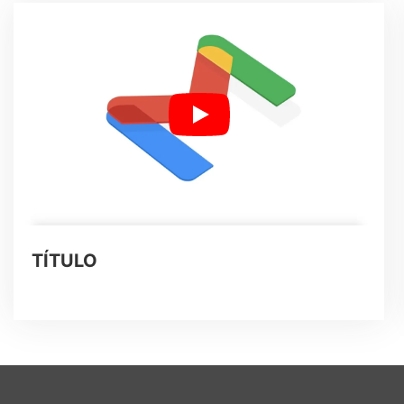
TÍTULO