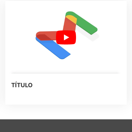
TÍTULO