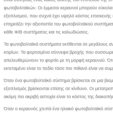
φωτοβολταϊκών. Οι έμμεσοι κεραυνοί μπορούν εύκολα
εξοπλισμού, που συχνά έχει υψηλό κόστος επισκευής
επηρεάζει την αξιοπιστία του φωτοβολταϊκού συστήμα
κάθε Φ/Β συστήματος και τις καλωδιώσεις.
Τα φωτοβολταϊκά συστήματα εκτίθενται σε μεγάλους 
κτιρίων. Τα φορτισμένα σύννεφα βροχής που συσσωρεύο
απελευθερώνουν το φορτίο με τη μορφή κεραυνού. Ότα
εκτεταμένο είναι το πεδίο τόσο πιο πιθανό είναι να συ
Όταν ένα φωτοβολταϊκό σύστημα βρίσκεται σε μια βιομη
εξοπλισμός βρίσκονται επίσης σε κίνδυνο. Οι μετατροπε
ακόμη πιο ακριβή αστοχία είναι το κόστος της διακοπής
Όταν ο κεραυνός χτυπά ένα ηλιακό φωτοβολταϊκό σύστ