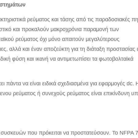
υστημάτων
κτηριστικά ρεύματος και τάσης από τις παραδοσιακές π
ιστικό και προκαλούν μακροχρόνια παραμονή των
ϊκού ρεύματος όχι μόνο απαιτούν μεγαλύτερους
ες, αλλά και έναν αποζεύκτη για τη διάταξη προστασίας
ική φύση και ικανή να αντιμετωπίσει τα φωτοβολταϊκά
ι πάντα να είναι ειδικά σχεδιασμένα για εφαρμογές dc. 
ου ρεύματος ή συνεχούς ρεύματος είναι επικίνδυνη υ
ν συσκευών που πρόκειται να προστατεύσουν. Το NFPA 