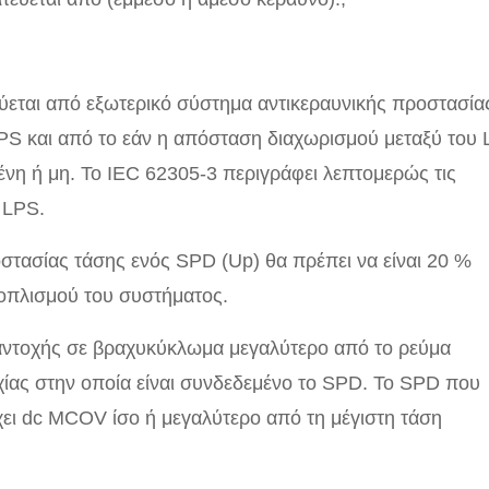
ύεται από εξωτερικό σύστημα αντικεραυνικής προστασία
LPS και από το εάν η απόσταση διαχωρισμού μεταξύ του
νη ή μη. Το IEC 62305-3 περιγράφει λεπτομερώς τις
 LPS.
οστασίας τάσης ενός SPD (Up) θα πρέπει να είναι 20 %
ξοπλισμού του συστήματος.
 αντοχής σε βραχυκύκλωμα μεγαλύτερο από το ρεύμα
ίας στην οποία είναι συνδεδεμένο το SPD. Το SPD που
χει dc MCOV ίσο ή μεγαλύτερο από τη μέγιστη τάση