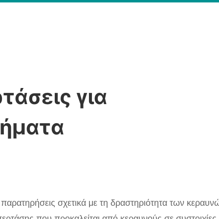
τάσεις για
τήματα
ες παρατηρήσεις σχετικά με τη δραστηριότητα των κεραυν
υπερτάσης που προκαλείται από κεραυνούς σε συστοιχίες