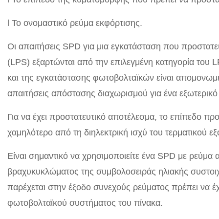
l Το ονομαστικό ρεύμα εκφόρτισης.
Οι απαιτήσεις SPD για μια εγκατάσταση που προστατε
(LPS) εξαρτώνται από την επιλεγμένη κατηγορία του 
και της εγκατάστασης φωτοβολταϊκών είναι απομονωμέ
απαιτήσεις απόστασης διαχωρισμού για ένα εξωτερικό
Για να έχει προστατευτικό αποτέλεσμα, το επίπεδο πρ
χαμηλότερο από τη διηλεκτρική ισχύ του τερματικού ε
Είναι σημαντικό να χρησιμοποιείτε ένα SPD με ρεύμα
βραχυκυκλώματος της συμβολοσειράς ηλιακής συστοιχ
παρέχεται στην έξοδο συνεχούς ρεύματος πρέπει να έ
φωτοβολταϊκού συστήματος του πίνακα.