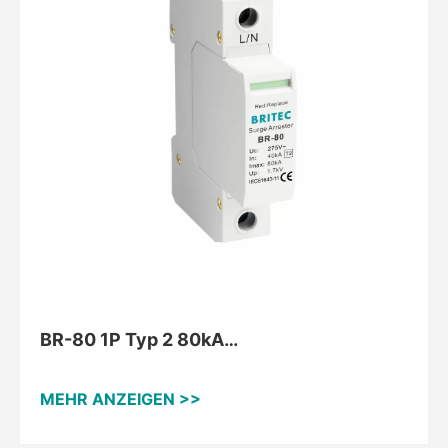
BR-80 1P Typ 2 80kA
Überspannungsschutzgerät
MEHR ANZEIGEN >>