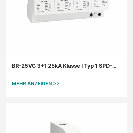
BR-25VG 3+1 25kA Klasse I Typ 1 SPD-
Überspannungsschutzgerät
MEHR ANZEIGEN >>