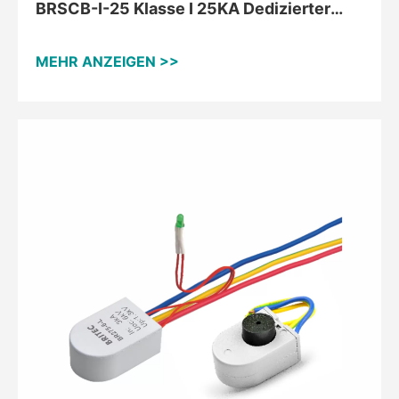
BRSCB-I-25 Klasse I 25KA Dedizierter
Backup-Schutz
MEHR ANZEIGEN >>