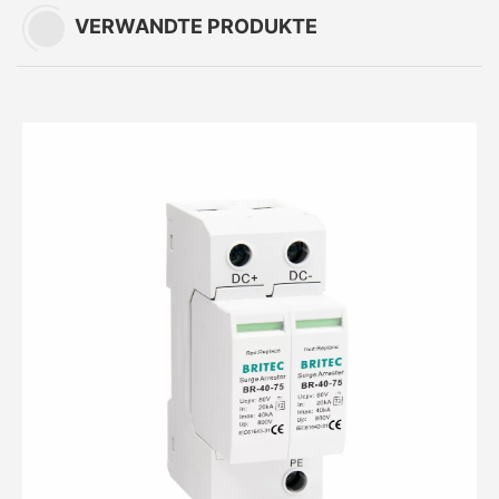
VERWANDTE PRODUKTE