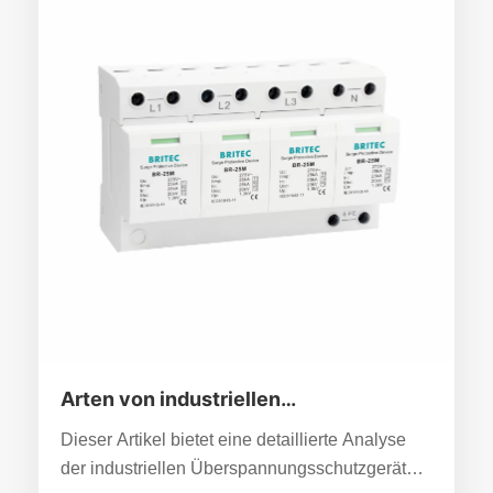
Arten von industriellen
Überspannungsschutzgeräten und
Dieser Artikel bietet eine detaillierte Analyse
abgestufte Schutzstrategien
der industriellen Überspannungsschutzgeräte