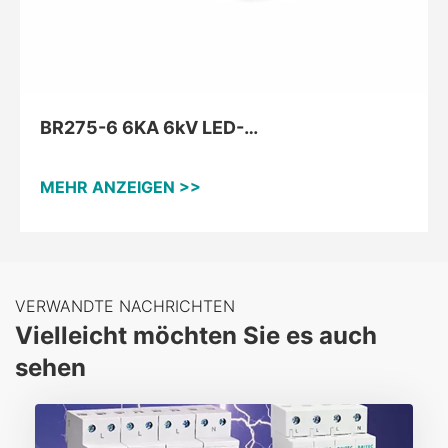
BR275-6 6KA 6kV LED-
Überspannungsableiter
MEHR ANZEIGEN >>
VERWANDTE NACHRICHTEN
Vielleicht möchten Sie es auch
sehen