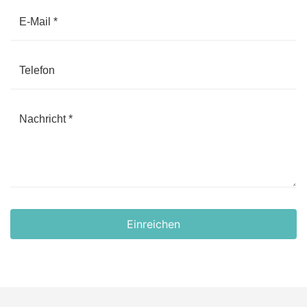
Einreichen