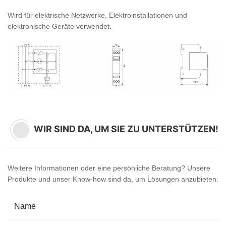
Wird für elektrische Netzwerke, Elektroinstallationen und
elektronische Geräte verwendet.
WIR SIND DA, UM SIE ZU UNTERSTÜTZEN!
Weitere Informationen oder eine persönliche Beratung? Unsere
Produkte und unser Know-how sind da, um Lösungen anzubieten.