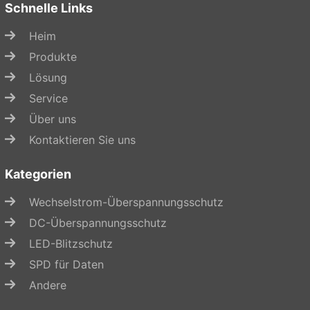
Schnelle Links
Heim
Produkte
Lösung
Service
Über uns
Kontaktieren Sie uns
Kategorien
Wechselstrom-Überspannungsschutz
DC-Überspannungsschutz
LED-Blitzschutz
SPD für Daten
Andere