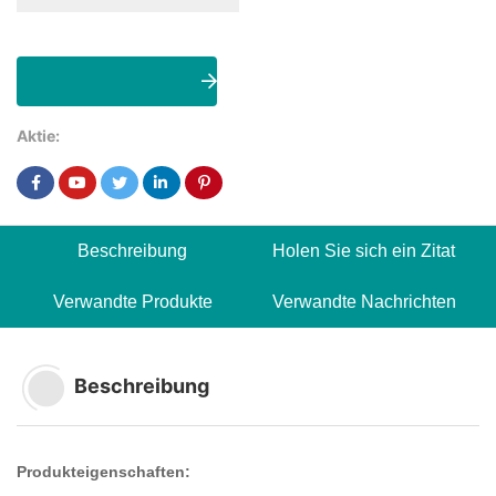
Holen Sie sich ein
Zitat
Aktie:
Beschreibung
Holen Sie sich ein Zitat
Verwandte Produkte
Verwandte Nachrichten
Beschreibung
Produkteigenschaften: