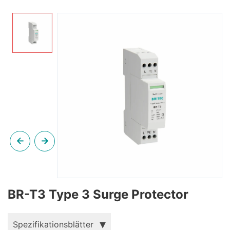
BR-T3 Type 3 Surge Protector
Spezifikationsblätter