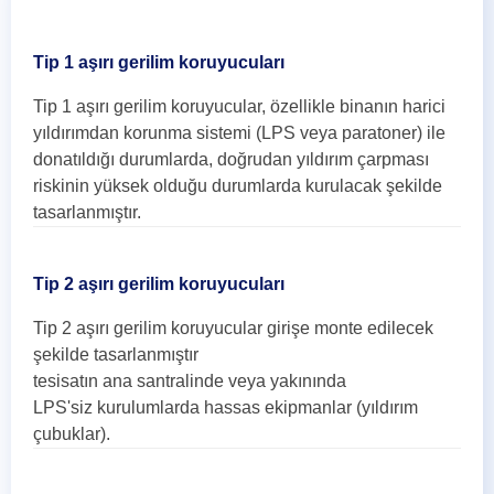
Tip 1 aşırı gerilim koruyucuları
Tip 1 aşırı gerilim koruyucular, özellikle binanın harici
yıldırımdan korunma sistemi (LPS veya paratoner) ile
donatıldığı durumlarda, doğrudan yıldırım çarpması
riskinin yüksek olduğu durumlarda kurulacak şekilde
tasarlanmıştır.
Tip 2 aşırı gerilim koruyucuları
Tip 2 aşırı gerilim koruyucular girişe monte edilecek
şekilde tasarlanmıştır
tesisatın ana santralinde veya yakınında
LPS'siz kurulumlarda hassas ekipmanlar (yıldırım
çubuklar).