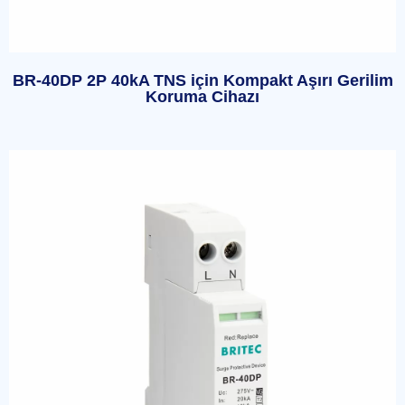
BR-40DP 2P 40kA TNS için Kompakt Aşırı Gerilim
Koruma Cihazı