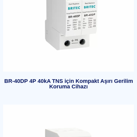
BR-40DP 4P 40kA TNS için Kompakt Aşırı Gerilim
Koruma Cihazı