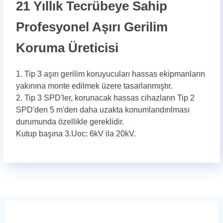
21 Yıllık Tecrübeye Sahip
Profesyonel Aşırı Gerilim
Koruma Üreticisi
1. Tip 3 aşırı gerilim koruyucuları hassas ekipmanların
yakınına monte edilmek üzere tasarlanmıştır.
2. Tip 3 SPD'ler, korunacak hassas cihazların Tip 2
SPD'den 5 m'den daha uzakta konumlandırılması
durumunda özellikle gereklidir.
Kutup başına 3.Uoc: 6kV ila 20kV.