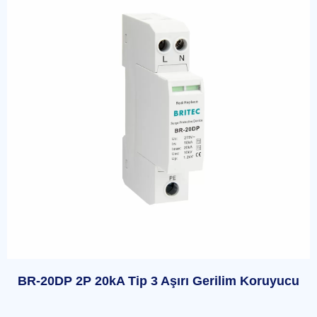
BR-20DP 2P 20kA Tip 3 Aşırı Gerilim Koruyucu