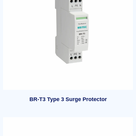
BR-T3 Type 3 Surge Protector