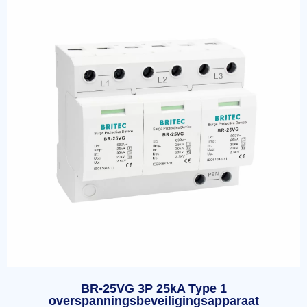
BR-25VG 3P 25kA Type 1
overspanningsbeveiligingsapparaat