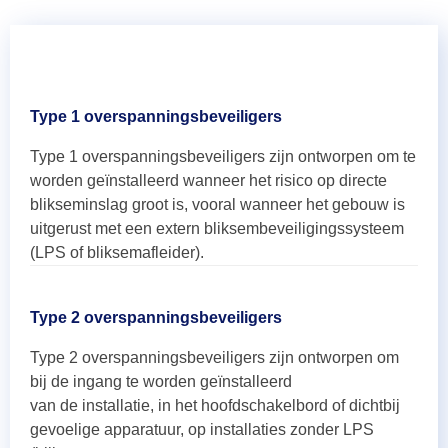
Type 1 overspanningsbeveiligers
Type 1 overspanningsbeveiligers zijn ontworpen om te
worden geïnstalleerd wanneer het risico op directe
blikseminslag groot is, vooral wanneer het gebouw is
uitgerust met een extern bliksembeveiligingssysteem
(LPS of bliksemafleider).
Type 2 overspanningsbeveiligers
Type 2 overspanningsbeveiligers zijn ontworpen om
bij de ingang te worden geïnstalleerd
van de installatie, in het hoofdschakelbord of dichtbij
gevoelige apparatuur, op installaties zonder LPS