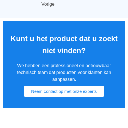
Vorige
Kunt u het product dat u zoekt
niet vinden?
We hebben een professioneel en betrouwbaar
technisch team dat producten voor klanten kan
aanpassen.
Neem contact op met onze experts