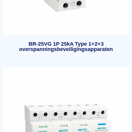
BR-25VG 1P 25kA Type 1+2+3
overspanningsbeveiligingsapparaten