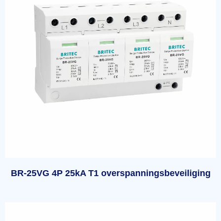
BR-25VG 4P 25kA T1 overspanningsbeveiliging