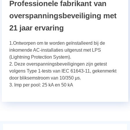
Professionele fabrikant van
overspanningsbeveiliging met
21 jaar ervaring
1.Ontworpen om te worden geïnstalleerd bij de
inkomende AC-installaties uitgerust met LPS
(Lightning Protection System).
2. Deze overspanningsbeveiligingen zijn getest
volgens Type 1-tests van IEC 61643-11, gekenmerkt
door bliksemstroom van 10/350 μs.
3. Imp per pool: 25 kA en 50 kA