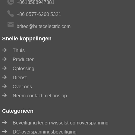
+8613588947881
+86 0577-6260 5321
britec@britecelectric.com
Snelle koppelingen
Thuis
Producten
Oplossing
Dienst
Over ons
Neem contact met ons op
Categorieën
Beveiliging tegen wisselstroomoverspanning
DC-overspanningsbeveiliging