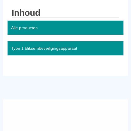
Inhoud