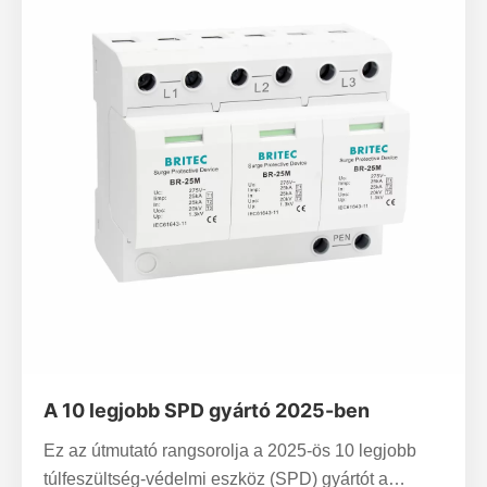
A 10 legjobb SPD gyártó 2025-ben
Ez az útmutató rangsorolja a 2025-ös 10 legjobb
túlfeszültség-védelmi eszköz (SPD) gyártót a