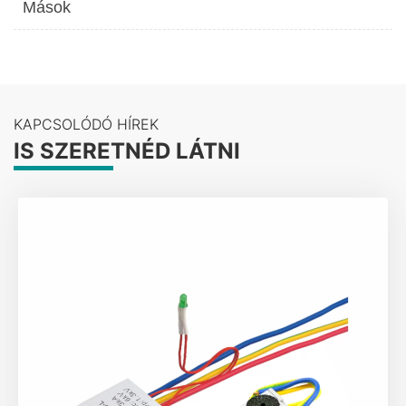
Mások
KAPCSOLÓDÓ HÍREK
IS SZERETNÉD LÁTNI