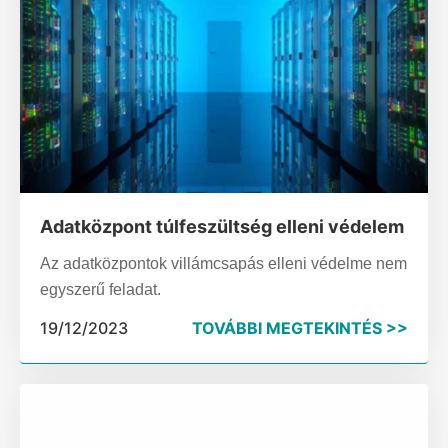
Adatközpont túlfeszültség elleni védelem
Az adatközpontok villámcsapás elleni védelme nem
egyszerű feladat.
19/12/2023
TOVÁBBI MEGTEKINTÉS >>